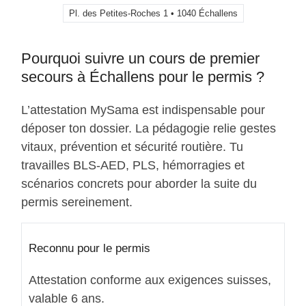
Pl. des Petites-Roches 1 • 1040 Échallens
Pourquoi suivre un cours de premier
secours à Échallens pour le permis ?
L’attestation MySama est indispensable pour
déposer ton dossier. La pédagogie relie gestes
vitaux, prévention et sécurité routière. Tu
travailles BLS-AED, PLS, hémorragies et
scénarios concrets pour aborder la suite du
permis sereinement.
Reconnu pour le permis
Attestation conforme aux exigences suisses,
valable 6 ans.