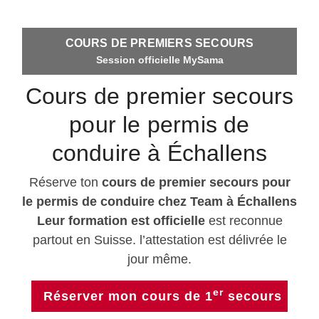
COURS DE PREMIERS SECOURS
Session officielle MySama
Cours de premier secours
pour le permis de
conduire à Échallens
Réserve ton
cours de premier secours pour
le permis de conduire chez Team à Échallens
Leur formation est officielle
est reconnue
partout en Suisse. l’attestation est délivrée le
jour même.
er
Réserver mon cours de 1
secours