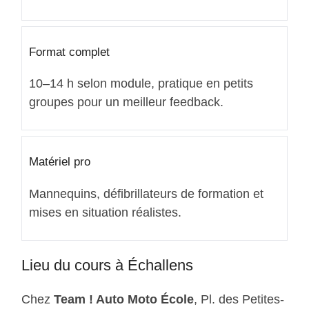
Format complet
10–14 h selon module, pratique en petits
groupes pour un meilleur feedback.
Matériel pro
Mannequins, défibrillateurs de formation et
mises en situation réalistes.
Lieu du cours à Échallens
Chez
Team ! Auto Moto École
, Pl. des Petites-