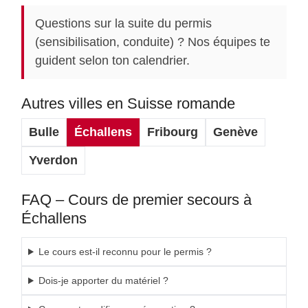
Questions sur la suite du permis
(sensibilisation, conduite) ? Nos équipes te
guident selon ton calendrier.
Autres villes en Suisse romande
Bulle
Échallens
Fribourg
Genève
Yverdon
FAQ – Cours de premier secours à
Échallens
Le cours est-il reconnu pour le permis ?
Dois-je apporter du matériel ?