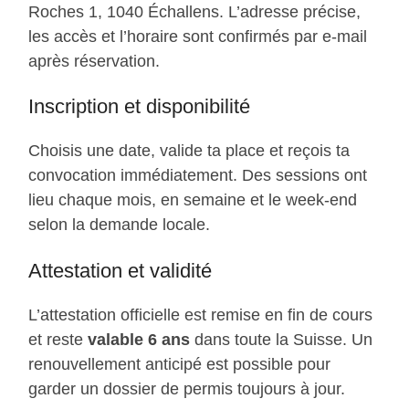
Roches 1, 1040 Échallens. L’adresse précise,
les accès et l’horaire sont confirmés par e-mail
après réservation.
Inscription et disponibilité
Choisis une date, valide ta place et reçois ta
convocation immédiatement. Des sessions ont
lieu chaque mois, en semaine et le week-end
selon la demande locale.
Attestation et validité
L’attestation officielle est remise en fin de cours
et reste
valable 6 ans
dans toute la Suisse. Un
renouvellement anticipé est possible pour
garder un dossier de permis toujours à jour.