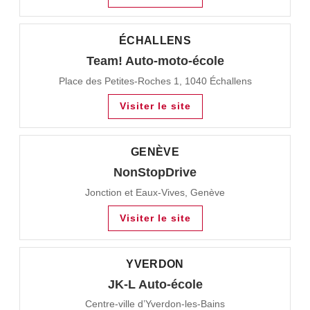
ÉCHALLENS
Team! Auto-moto-école
Place des Petites-Roches 1, 1040 Échallens
Visiter le site
GENÈVE
NonStopDrive
Jonction et Eaux-Vives, Genève
Visiter le site
YVERDON
JK-L Auto-école
Centre-ville d’Yverdon-les-Bains