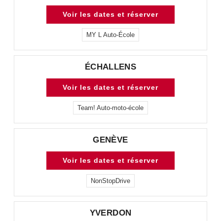
Voir les dates et réserver
MY L Auto-École
ÉCHALLENS
Voir les dates et réserver
Team! Auto-moto-école
GENÈVE
Voir les dates et réserver
NonStopDrive
YVERDON