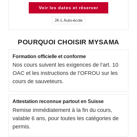
Voir les dates et réserver
JK-L Auto-école
POURQUOI CHOISIR MYSAMA
Formation officielle et conforme
Nos cours suivent les exigences de l’art. 10
OAC et les instructions de l’OFROU sur les
cours de sauveteurs.
Attestation reconnue partout en Suisse
Remise immédiatement à la fin du cours,
valable 6 ans, pour toutes les catégories de
permis.