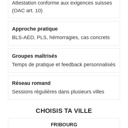
Attestation conforme aux exigences suisses
(OAC art. 10)
Approche pratique
BLS-AED, PLS, hémorragies, cas concrets
Groupes maîtrisés
Temps de pratique et feedback personnalisés
Réseau romand
Sessions régulières dans plusieurs villes
CHOISIS TA VILLE
FRIBOURG