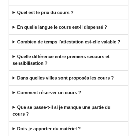
Quel est le prix du cours ?
En quelle langue le cours est-il dispensé ?
Combien de temps l’attestation est-elle valable ?
Quelle différence entre premiers secours et
sensibilisation ?
Dans quelles villes sont proposés les cours ?
Comment réserver un cours ?
Que se passe-t-il si je manque une partie du
cours ?
Dois-je apporter du matériel ?