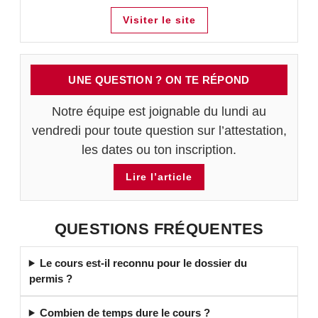
Visiter le site
UNE QUESTION ? ON TE RÉPOND
Notre équipe est joignable du lundi au
vendredi pour toute question sur l’attestation,
les dates ou ton inscription.
Lire l’article
QUESTIONS FRÉQUENTES
Le cours est-il reconnu pour le dossier du
permis ?
Combien de temps dure le cours ?