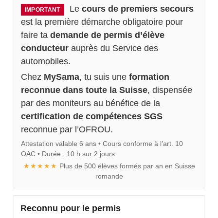
Le
cours de premiers secours
IMPORTANT
est la première démarche obligatoire pour
faire ta
demande de permis d’élève
conducteur
auprès du Service des
automobiles.
Chez
MySama
, tu suis une
formation
reconnue dans toute la Suisse
, dispensée
par des moniteurs au bénéfice de la
certification de compétences SGS
reconnue par l’OFROU.
Attestation valable 6 ans • Cours conforme à l’art. 10
OAC • Durée : 10 h sur 2 jours
★★★★★
Plus de 500 élèves formés par an en Suisse
romande
Reconnu pour le permis