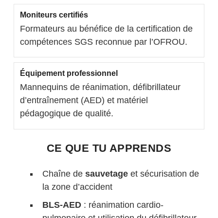
Moniteurs certifiés
Formateurs au bénéfice de la certification de
compétences SGS reconnue par l’OFROU.
Équipement professionnel
Mannequins de réanimation, défibrillateur
d’entraînement (AED) et matériel
pédagogique de qualité.
CE QUE TU APPRENDS
Chaîne de
sauvetage
et sécurisation de
la zone d’accident
BLS-AED
: réanimation cardio-